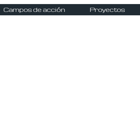
Campos de acción
Proyectos