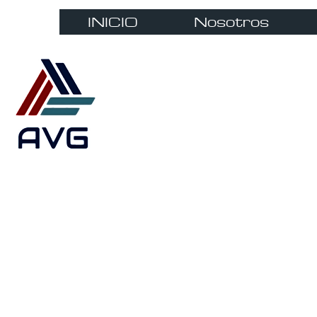
INICIO
Nosotros