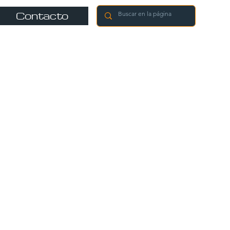
Contacto