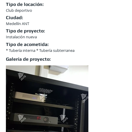
Tipo de locación:
Club deportivo
Ciudad:
Medellín ANT
Tipo de proyecto:
Instalación nueva
Tipo de acometida:
* Tubería interna * Tubería subterranea
Galería de proyecto: