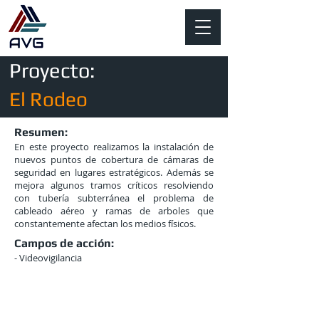
Proyecto:
El Rodeo
Resumen:
En este proyecto realizamos la instalación de
nuevos puntos de cobertura de cámaras de
seguridad en lugares estratégicos. Además se
mejora algunos tramos críticos resolviendo
con tubería subterránea el problema de
cableado aéreo y ramas de arboles que
constantemente afectan los medios físicos.
Campos de acción:
- Videovigilancia