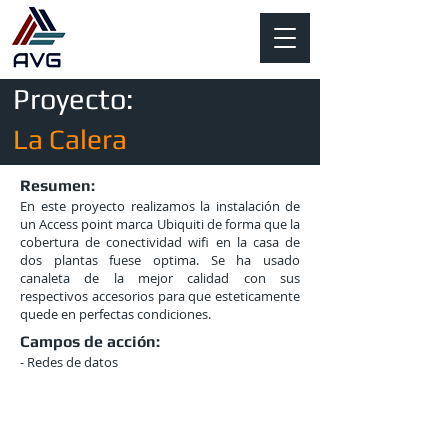
Proyecto:
La Calera
Resumen:
En este proyecto realizamos la instalación de
un Access point marca Ubiquiti de forma que la
cobertura de conectividad wifi en la casa de
dos plantas fuese optima. Se ha usado
canaleta de la mejor calidad con sus
respectivos accesorios para que esteticamente
quede en perfectas condiciones.
Campos de acción:
- Redes de datos