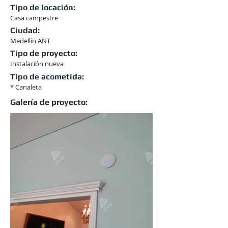
Tipo de locación:
Casa campestre
Ciudad:
Medellín ANT
Tipo de proyecto:
Instalación nueva
Tipo de acometida:
* Canaleta
Galería de proyecto: